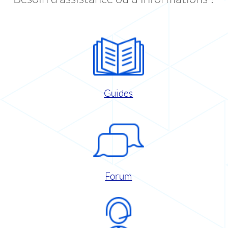
Guides
Forum